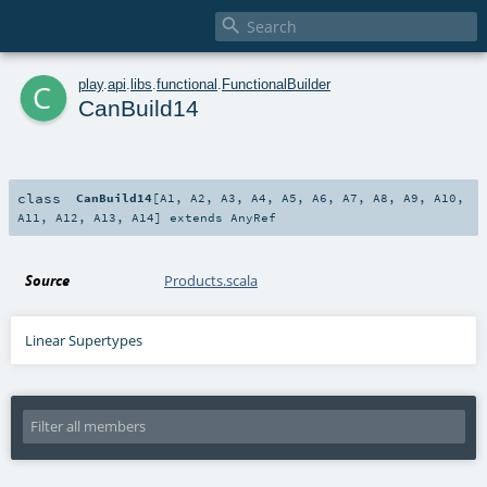

c
play
.
api
.
libs
.
functional
.
FunctionalBuilder
CanBuild14
class
CanBuild14
[
A1
,
A2
,
A3
,
A4
,
A5
,
A6
,
A7
,
A8
,
A9
,
A10
,
A11
,
A12
,
A13
,
A14
]
extends
AnyRef
Source
Products.scala
Linear Supertypes