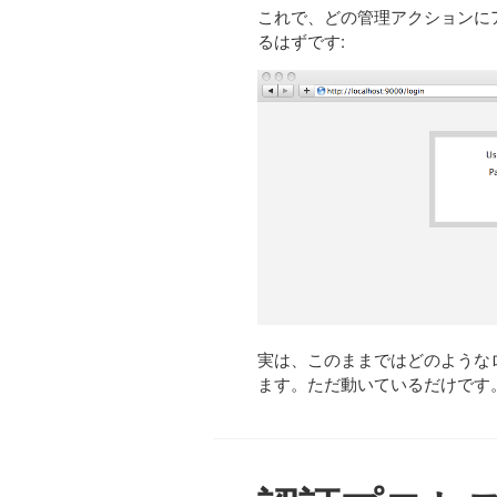
これで、どの管理アクションに
るはずです:
実は、このままではどのような
ます。ただ動いているだけです