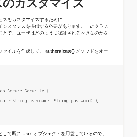
スのカスタマイズ
セスをカスタマイズするために
インスタンスを提供する必要があります。このクラス
ことで、ユーザはどのように認証されるべきなのかを
ファイルを作成して、
authenticate()
メソッドをオー
ds Secure.Security {

cate(String username, String password) {

して既に User オブジェクトを用意しているので、