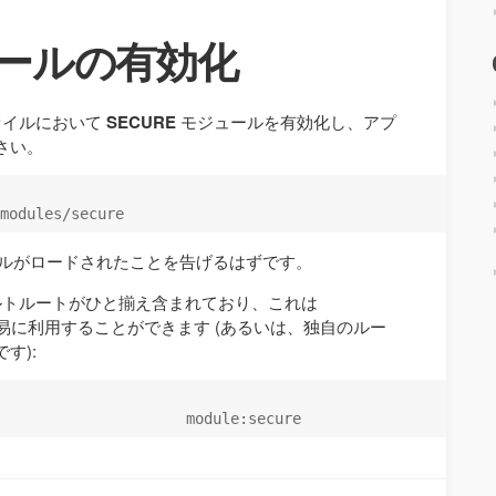
ジュールの有効化
イルにおいて
SECURE
モジュールを有効化し、アプ
さい。
ュールがロードされたことを告げるはずです。
トルートがひと揃え含まれており、これは
易に利用することができます (あるいは、独自のルー
す):