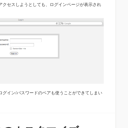
アクセスしようとしても、ログインページが表示され
ログイン/パスワードのペアも使うことができてしまい
。