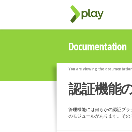
Documentation
You are viewing the documentation 
認証機能
管理機能には何らかの認証プラグ
のモジュールがあります。その