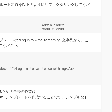
ルート定義を以下のようにリファクタリングしてくだ
                     Admin.index

レートの ‘Log in to write something’ 文字列から、こ
てください:
dex()}">Log in to write something</a>

るための最後の作業は
tml
テンプレートを作成することです。シンプルなも