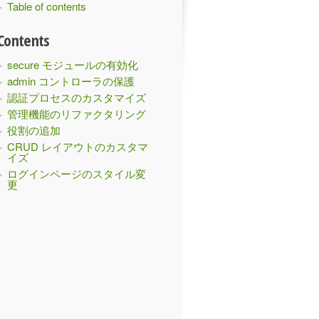
Table of contents
Contents
secure モジュールの有効化
admin コントローラの保護
認証プロセスのカスタマイズ
管理機能のリファクタリング
役割の追加
CRUD レイアウトのカスタマ
イズ
ログインページのスタイル変
更