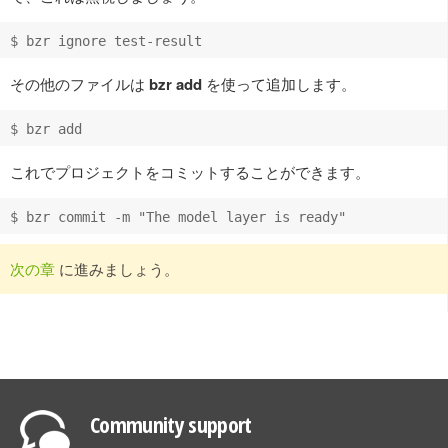
その他のファイルは
bzr add
を使って追加します。
これでプロジェクトをコミットすることができます。
次の章
に進みましょう。
Community support