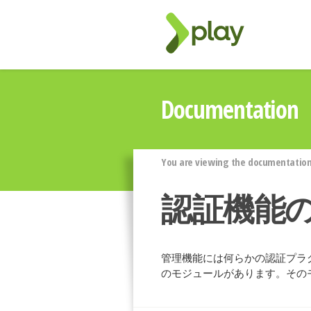
Documentation
You are viewing the documentation 
認証機能
管理機能には何らかの認証プラグ
のモジュールがあります。その