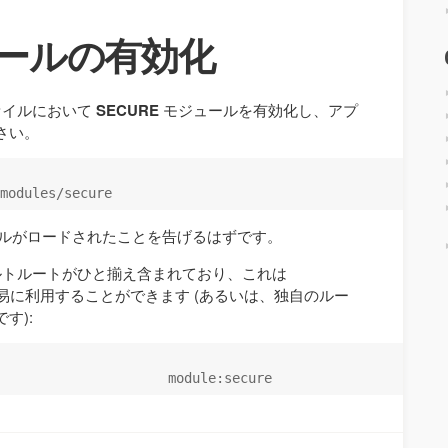
ジュールの有効化
イルにおいて
SECURE
モジュールを有効化し、アプ
さい。
ュールがロードされたことを告げるはずです。
トルートがひと揃え含まれており、これは
易に利用することができます (あるいは、独自のルー
す):