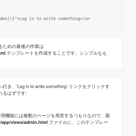
dex()}">Log in to write something</a>

るための最後の作業は
tml
テンプレートを作成することです。シンプルなも
og in to write something’ リンクをクリックす
れるはずです:
の管理機能には複数のページを用意するつもりなので、親
/app/views/admin.html
ファイルに、このテンプレー