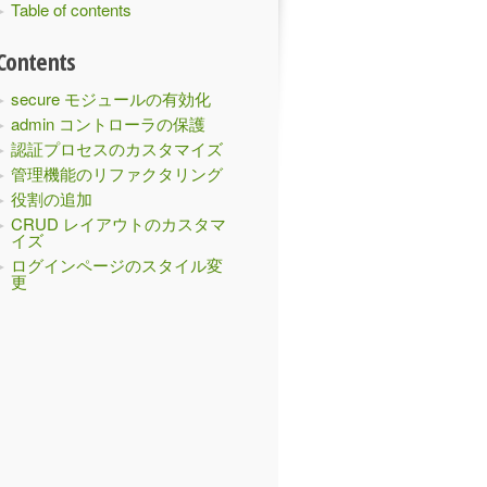
Table of contents
Contents
secure モジュールの有効化
admin コントローラの保護
認証プロセスのカスタマイズ
管理機能のリファクタリング
役割の追加
CRUD レイアウトのカスタマ
イズ
ログインページのスタイル変
更