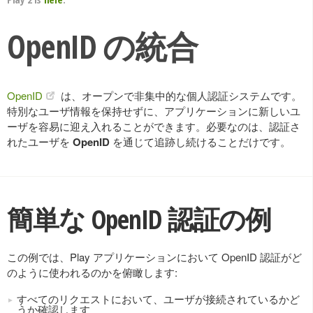
OpenID の統合
OpenID
は、オープンで非集中的な個人認証システムです。
特別なユーザ情報を保持せずに、アプリケーションに新しいユ
ーザを容易に迎え入れることができます。必要なのは、認証さ
れたユーザを
OpenID
を通じて追跡し続けることだけです。
簡単な OpenID 認証の例
この例では、Play アプリケーションにおいて OpenID 認証がど
のように使われるのかを俯瞰します:
すべてのリクエストにおいて、ユーザが接続されているかど
うか確認します