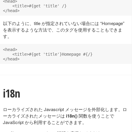
<head>

    <title>#{get 'title' /}

以下のように、title が指定されていない場合には “Homepage”
を表示するような方法で、このタグを使用することもできま
す。
<head>

    <title>#{get 'title'}Homepage #{/} 

i18n
ローカライズされた Javascript メッセージを外部化します。ロ
ーカライズされたメッセージは
i18n()
関数を使うことで
JavaScript から利用することができます。