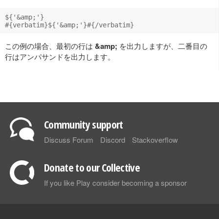
${'&amp;'}

この例の場合、最初の行は
&amp;
を出力しますが、二番目の
行はアンパサンドを出力します。
Community support
Discuss Forum
Discord
Stackoverflow
Donate to our Collective
If you like Play consider becoming a sponsor