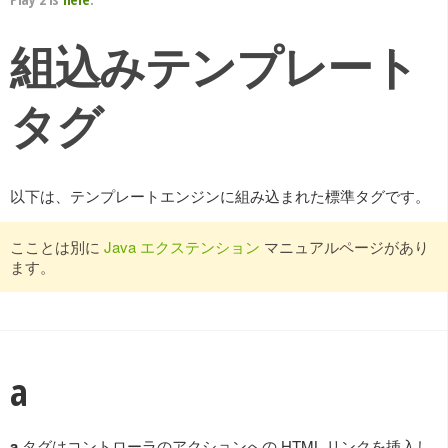
組込みテンプレート
タグ
以下は、テンプレートエンジンに組み込まれた標準タグです。
こことは別に
Java エクステンション
マニュアルページがあり
ます。
a
a
タグはコントローラのアクションへの HTML リンクを挿入し