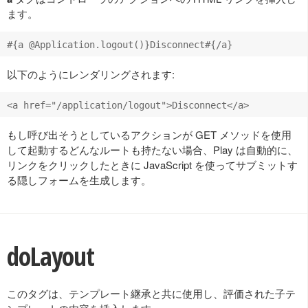
ます。
以下のようにレンダリングされます:
もし呼び出そうとしているアクションが GET メソッドを使用
して起動するどんなルートも持たない場合、Play は自動的に、
リンクをクリックしたときに JavaScript を使ってサブミットす
る隠しフォームを生成します。
doLayout
このタグは、テンプレート継承と共に使用し、評価された子テ