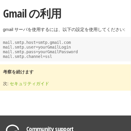
Gmail の利用
gmail サーバを使用するには、以下の設定を使用してください:
mail.smtp.host=smtp.gmail.com

mail.smtp.user=yourGmailLogin

mail.smtp.pass=yourGmailPassword

考察を続けます
次:
セキュリティガイド
Community support