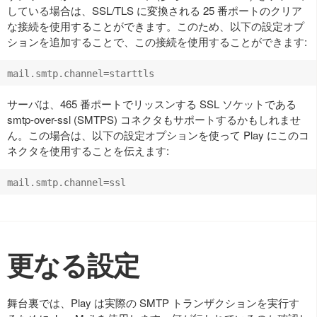
している場合は、SSL/TLS に変換される 25 番ポートのクリア
な接続を使用することができます。このため、以下の設定オプ
ションを追加することで、この接続を使用することができます:
サーバは、465 番ポートでリッスンする SSL ソケットである
smtp-over-ssl (SMTPS) コネクタもサポートするかもしれませ
ん。この場合は、以下の設定オプションを使って Play にこのコ
ネクタを使用することを伝えます:
更なる設定
舞台裏では、Play は実際の SMTP トランザクションを実行す