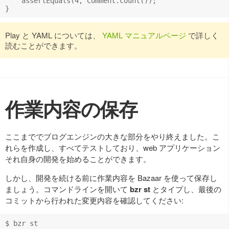
    assertEquals(4, Comment.count());

Play と YAML については、
YAML マニュアルページ
で詳しく
読むことができます。
作業内容の保存
ここまででブログエンジンの大きな部分をやり終えました。こ
れらを作成し、すべてテストしており、web アプリケーション
それ自身の開発を始めることができます。
しかし、開発を続ける前に作業内容を Bazaar を使って保存し
ましょう。コマンドラインを開いて
bzr st
とタイプし、最後の
コミットから行われた変更内容を確認してください: