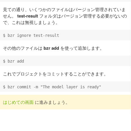
見ての通り、いくつかのファイルはバージョン管理されていま
せん。
test-result
フォルダはバージョン管理する必要がないの
で、これは無視しましょう。
その他のファイルは
bzr add
を使って追加します。
これでプロジェクトをコミットすることができます。
はじめての画面
に進みましょう。