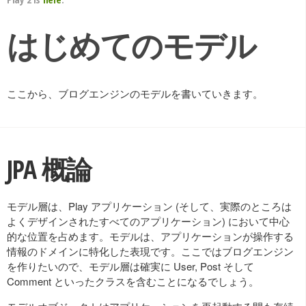
はじめてのモデル
ここから、ブログエンジンのモデルを書いていきます。
JPA 概論
モデル層は、Play アプリケーション (そして、実際のところは
よくデザインされたすべてのアプリケーション) において中心
的な位置を占めます。モデルは、アプリケーションが操作する
情報のドメインに特化した表現です。ここではブログエンジン
を作りたいので、モデル層は確実に User, Post そして
Comment といったクラスを含むことになるでしょう。