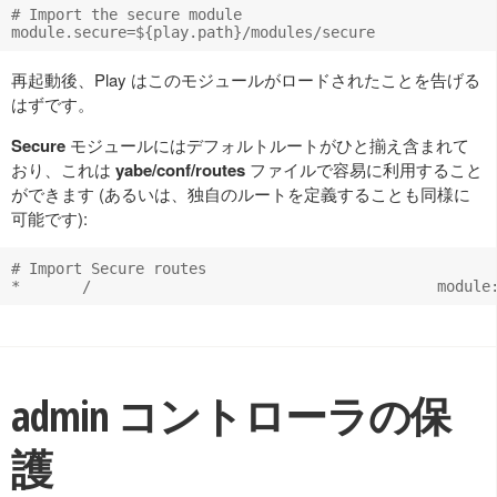
# Import the secure module

再起動後、Play はこのモジュールがロードされたことを告げる
はずです。
Secure
モジュールにはデフォルトルートがひと揃え含まれて
おり、これは
yabe/conf/routes
ファイルで容易に利用すること
ができます (あるいは、独自のルートを定義することも同様に
可能です):
# Import Secure routes

admin コントローラの保
護