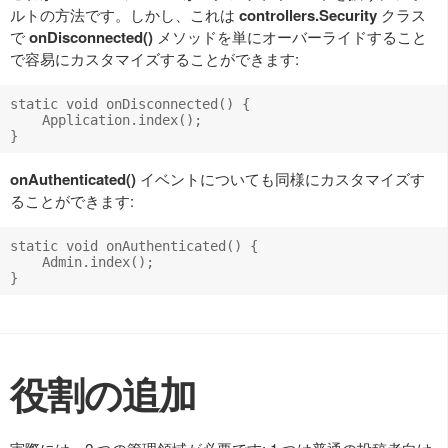
ルトの方法です。しかし、これは
controllers.Security
クラス
で
onDisconnected()
メソッドを単にオーバーライドすること
で容易にカスタマイズすることができます:
static void onDisconnected() {

    Application.index();

onAuthenticated()
イベントについても同様にカスタマイズす
ることができます:
static void onAuthenticated() {

    Admin.index();

役割の追加