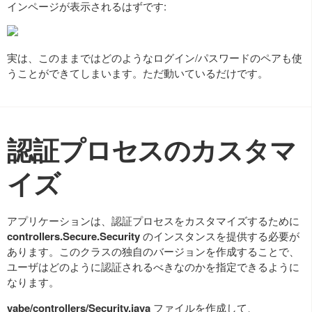
インページが表示されるはずです:
実は、このままではどのようなログイン/パスワードのペアも使
うことができてしまいます。ただ動いているだけです。
認証プロセスのカスタマ
イズ
アプリケーションは、認証プロセスをカスタマイズするために
controllers.Secure.Security
のインスタンスを提供する必要が
あります。このクラスの独自のバージョンを作成することで、
ユーザはどのように認証されるべきなのかを指定できるように
なります。
yabe/controllers/Security.java
ファイルを作成して、