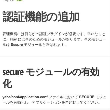
認証機能の追加
管理機能には何らかの認証プラグインが必要です。幸いなこと
に、Play にはそのためのモジュールがあります。そのモジュー
ルは
Secure
モジュールと呼ばれます。
secure モジュールの有効
化
yabe/conf/application.conf
ファイルにおいて
SECURE
モジュ
ールを有効化し、アプリケーションを再起動してください。