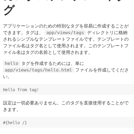
グ
アプリケーションのための特別なタグを容易に作成することが
できます。タグは、
ディレクトリに格納
app/views/tags
されるシンプルなテンプレートファイルです。テンプレートの
ファイル名はタグ名として使用されます。このテンプレートフ
ァイル名はタグの名前として使用されます。
タグを作成するためには、単に
hello
ファイルを作成してくださ
app/views/tags/hello.html
い。
設定は一切必要ありません。このタグを直接使用することがで
きます。