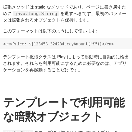
拡張メソッドは static なメソッドであり、ページに書き戻すた
めに
を返すべきです。最初のパラメー
java.lang.String
タは拡張されるオブジェクトを保持します。
このフォーマットは以下のようにして使います:
テンプレート拡張クラスは Play によって起動時に自動的に検出
されます。それらを利用可能にするために必要なのは、アプリ
ケーションを再起動することだけです。
テンプレートで利用可能
な暗黙オブジェクト