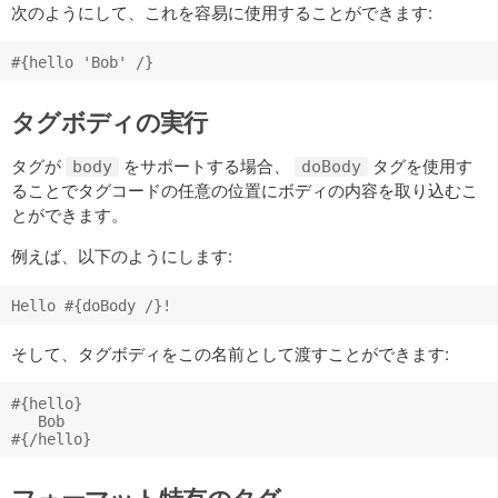
次のようにして、これを容易に使用することができます:
タグボディの実行
タグが
をサポートする場合、
タグを使用す
body
doBody
ることでタグコードの任意の位置にボディの内容を取り込むこ
とができます。
例えば、以下のようにします:
そして、タグボディをこの名前として渡すことができます:
#{hello}

   Bob
