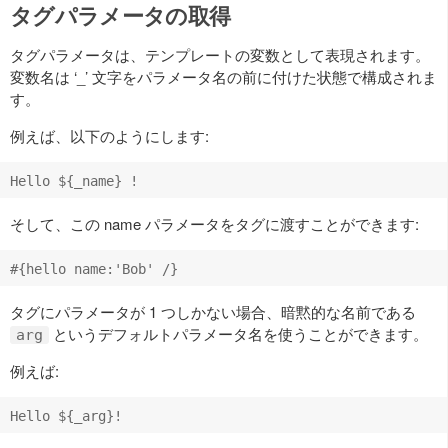
タグパラメータの取得
タグパラメータは、テンプレートの変数として表現されます。
変数名は ‘_’ 文字をパラメータ名の前に付けた状態で構成されま
す。
例えば、以下のようにします:
そして、この name パラメータをタグに渡すことができます:
タグにパラメータが 1 つしかない場合、暗黙的な名前である
というデフォルトパラメータ名を使うことができます。
arg
例えば: