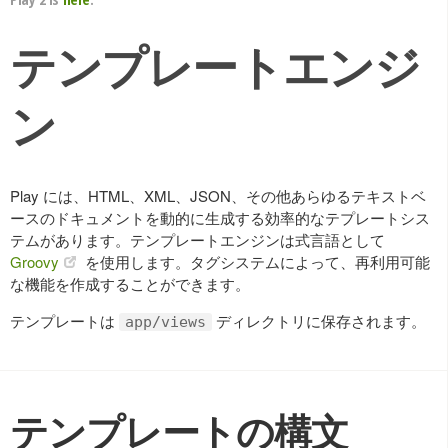
テンプレートエンジ
ン
Play には、HTML、XML、JSON、その他あらゆるテキストベ
ースのドキュメントを動的に生成する効率的なテプレートシス
テムがあります。テンプレートエンジンは式言語として
Groovy
を使用します。タグシステムによって、再利用可能
な機能を作成することができます。
テンプレートは
ディレクトリに保存されます。
app/views
テンプレートの構文