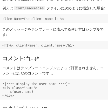
例えば
ファイルに次のように指定した場合:
conf/messages
このメッセージをテンプレートに表示する使い方はシンプルで
す:
コメント: *{…}*
コメントはテンプレートエンジンによって評価されません。コ
メントはただのコメントです…
*{**** Display the user name ****}*

<div class="name">

    ${user.name}
