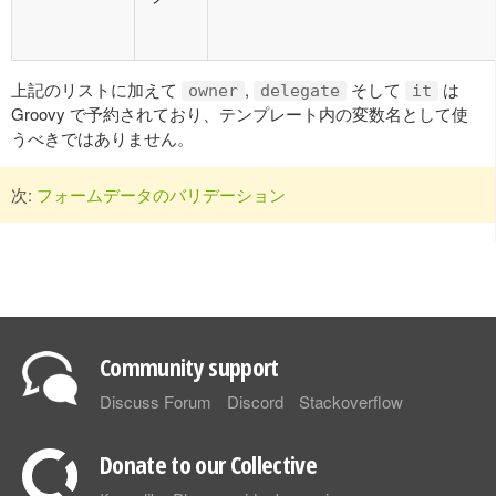
上記のリストに加えて
,
そして
は
owner
delegate
it
Groovy で予約されており、テンプレート内の変数名として使
うべきではありません。
次:
フォームデータのバリデーション
Community support
Discuss Forum
Discord
Stackoverflow
Donate to our Collective