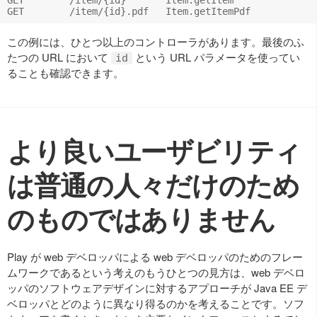
この例には、ひとつ以上のコントローラがあります。最後のふ
たつの URL において
という URL パラメータを使ってい
id
ることも確認できます。
より良いユーザビリティ
は普通の人々だけのため
のものではありません
Play が web デベロッパによる web デベロッパのためのフレー
ムワークであるという考えのもうひとつの見方は、web デベロ
ッパのソフトウェアデザインに対するアプローチが Java EE デ
ベロッパとどのように異なり得るのかを考えることです。ソフ