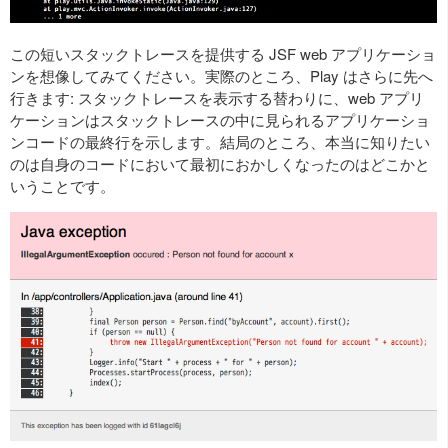
この短いスタックトレースを提供する JSF web アプリケーショ
ンを想像してみてください。実際のところ、Play はさらに先へ
行きます: スタックトレースを表示する替わりに、web アプリ
ケーションはスタックトレースの中に見られるアプリケーショ
ンコードの最終行を示します。結局のところ、本当に知りたい
のは自身のコードにおいて最初におかしくなったのはどこかと
いうことです。