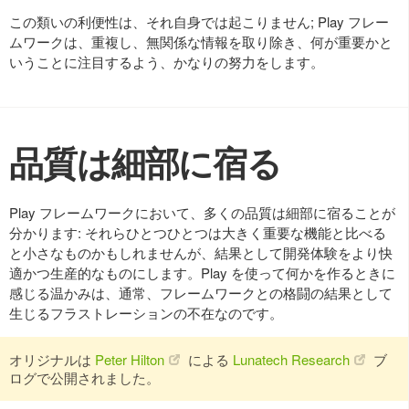
この類いの利便性は、それ自身では起こりません; Play フレー
ムワークは、重複し、無関係な情報を取り除き、何が重要かと
いうことに注目するよう、かなりの努力をします。
品質は細部に宿る
Play フレームワークにおいて、多くの品質は細部に宿ることが
分かります: それらひとつひとつは大きく重要な機能と比べる
と小さなものかもしれませんが、結果として開発体験をより快
適かつ生産的なものにします。Play を使って何かを作るときに
感じる温かみは、通常、フレームワークとの格闘の結果として
生じるフラストレーションの不在なのです。
オリジナルは
Peter Hilton
による
Lunatech Research
ブ
ログで公開されました。