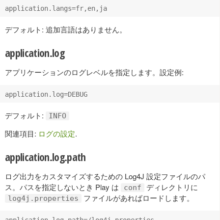
デフォルト: 追加言語はありません。
application.log
アプリケーションのログレベルを指定します。設定例:
デフォルト:
INFO
関連項目:
ログの設定
.
application.log.path
ログ出力をカスタマイズするための Log4J 設定ファイルのパ
ス。パスを指定しないとき Play は
ディレクトリに
conf
ファイルがあればロードします。
log4j.properties