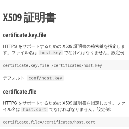
X509 証明書
certificate.key.file
HTTPS をサポートするための X509 証明書の秘密鍵を指定しま
す。ファイル名は
でなければなりません。設定例:
host.key
デフォルト:
conf/host.key
certificate.file
HTTPS をサポートするための X509 証明書を指定します。ファ
イル名は
でなければなりません。設定例:
host.cert