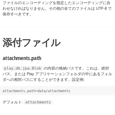
ファイルのエンコーディングを指定したエンコーディングに合
わせなければなりません。その他の全てのファイルは UTF-8 で
保存すべきです。
添付ファイル
attachments.path
の内容の格納パスです。これは、絶対
play.db.jpa.Blob
パス、または Play アプリケーションフォルダの中にあるフォル
ダへの相対パスにすることができます。設定例:
デフォルト:
attachments