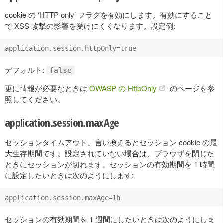
cookie の ‘HTTP only’ フラグを有効にします。有効にすること
で XSS 攻撃の影響を受けにくくなります。設定例:
デフォルト:
false
更に情報が必要なときは
OWASP の HttpOnly
のページを参
照してください。
application.session.maxAge
セッションタイムアウト、言い換えるとセッション cookie の最
大生存期間です。設定されていない場合は、ブラウザを閉じた
ときにセッションが切れます。セッションの有効期間を 1 時間
に設定したいときは次のようにします:
セッションの有効期間を 1 週間にしたいときは次のようにしま