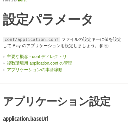
設定パラメータ
ファイルの設定キーに値を設定
conf/application.conf
して Play のアプリケーションを設定しましょう。参照:
主要な概念 - conf ディレクトリ
複数環境用 application.conf の管理
アプリケーションの本番稼動
アプリケーション設定
application.baseUrl