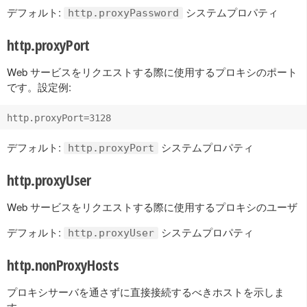
デフォルト:
システムプロパティ
http.proxyPassword
http.proxyPort
Web サービスをリクエストする際に使用するプロキシのポート
です。設定例:
デフォルト:
システムプロパティ
http.proxyPort
http.proxyUser
Web サービスをリクエストする際に使用するプロキシのユーザ
デフォルト:
システムプロパティ
http.proxyUser
http.nonProxyHosts
プロキシサーバを通さずに直接接続するべきホストを示しま
す。