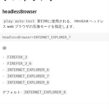
headlessBrowser
実行時に使用される、 HtmlUnit ヘッドレ
play auto-test
ス web ブラウザの互換モードを指定します。
値:
FIREFOX_3
FIREFOX_3_6
INTERNET_EXPLORER_6
INTERNET_EXPLORER_7
INTERNET_EXPLORER_8
デフォルト:
INTERNET_EXPLORER_8