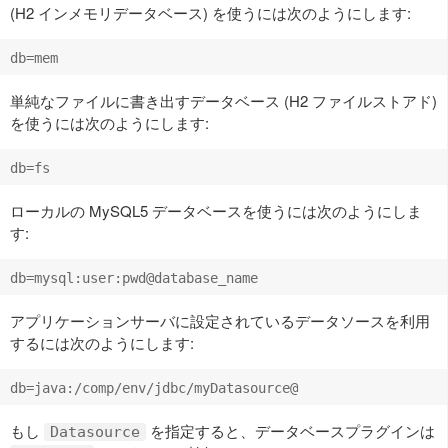
(H2 インメモリデータベース) を使うには次のようにします:
単純なファイルに書き出すデータベース (H2 ファイルストアド)
を使うには次のようにします:
ローカルの MySQL5 データベースを使うには次のようにしま
す:
アプリケーションサーバに設定されているデータソースを利用
するには次のようにします:
もし
を指定すると、データベースプラグインは
Datasource