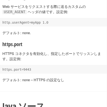
Web サービスをリクエストする際に送るカスタムの
ヘッダの値です。設定例:
USER_AGENT
デフォルト: none.
https.port
HTTPS コネクタを有効化し、指定したポートでリッスンしま
す。設定例:
デフォルト: none – HTTPS の設定なし
Java ソース