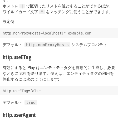
ホストを
で区切ったリストを値とすることができるほか、
|
ワイルドカード文字
をマッチングに使うことができます。
*
設定例:
デフォルト:
システムプロパティ
http.nonProxyHosts
http.useETag
有効にすると Play はエンティティタグを自動的に生成し、必要
なときに 304 を送ります。例えば、エンティティタグの利用を
停止するには次のようにします:
デフォルト:
true
http.userAgent