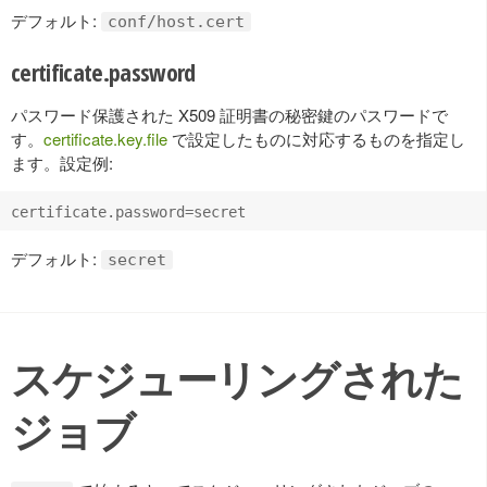
デフォルト:
conf/host.cert
certificate.password
パスワード保護された X509 証明書の秘密鍵のパスワードで
す。
certificate.key.file
で設定したものに対応するものを指定し
ます。設定例:
デフォルト:
secret
スケジューリングされた
ジョブ