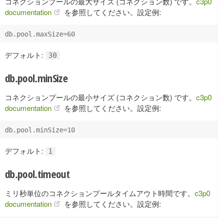
コネクションプールの最大サイズ (コネクション数) です。
c3p0
documentation
を参照してください。設定例:
デフォルト:
30
db.pool.minSize
コネクションプールの最小サイズ (コネクション数) です。
c3p0
documentation
を参照してください。設定例:
デフォルト:
1
db.pool.timeout
ミリ秒単位のコネクションプールタイムアウト時間です。
c3p0
documentation
を参照してください。設定例: