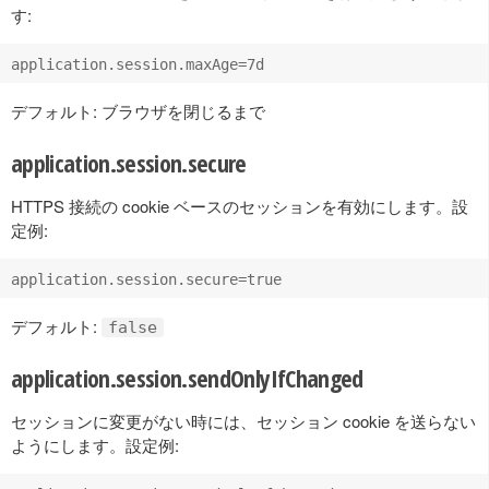
す:
デフォルト: ブラウザを閉じるまで
application.session.secure
HTTPS 接続の cookie ベースのセッションを有効にします。設
定例:
デフォルト:
false
application.session.sendOnlyIfChanged
セッションに変更がない時には、セッション cookie を送らない
ようにします。設定例: