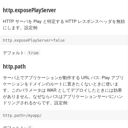
http.exposePlayServer
HTTP サーバを Play と特定する HTTP レスポンスヘッダを無効
にします。設定例:
デフォルト:
true
http.path
サーバ上でアプリケーションが動作する URL パス: Play アプリ
ケーションをドメインのルートに置きたくないときに使いま
す。このパラメータは WAR としてデプロイしたときには効果
がありません。なぜならパスはアプリケーションサーバにハン
ドリングされるからです。設定例:
デフォルト:
/