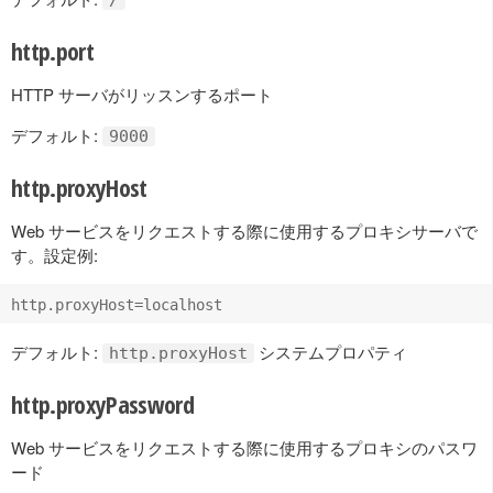
http.port
HTTP サーバがリッスンするポート
デフォルト:
9000
http.proxyHost
Web サービスをリクエストする際に使用するプロキシサーバで
す。設定例:
デフォルト:
システムプロパティ
http.proxyHost
http.proxyPassword
Web サービスをリクエストする際に使用するプロキシのパスワ
ード