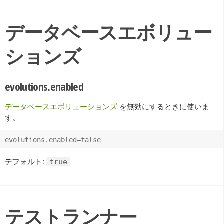
データベースエボリュー
ションズ
evolutions.enabled
データベースエボリューションズ
を無効にするときに使いま
す。
デフォルト:
true
テストランナー