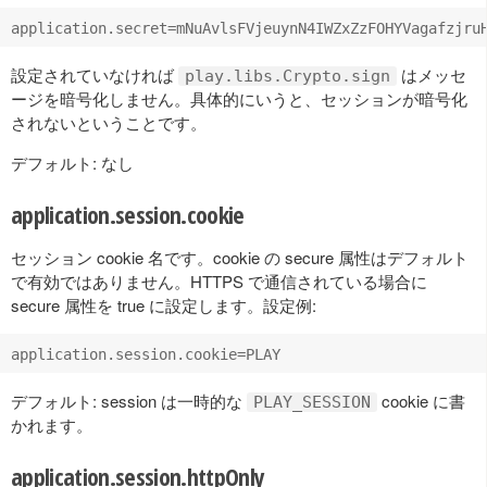
設定されていなければ
はメッセ
play.libs.Crypto.sign
ージを暗号化しません。具体的にいうと、セッションが暗号化
されないということです。
デフォルト: なし
application.session.cookie
セッション cookie 名です。cookie の secure 属性はデフォルト
で有効ではありません。HTTPS で通信されている場合に
secure 属性を true に設定します。設定例:
デフォルト: session は一時的な
cookie に書
PLAY_SESSION
かれます。
application.session.httpOnly