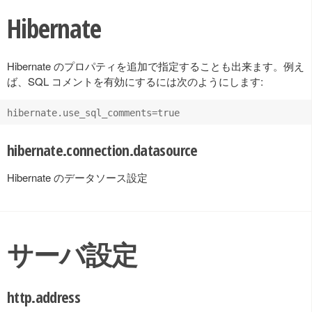
Hibernate
Hibernate のプロパティを追加で指定することも出来ます。例え
ば、SQL コメントを有効にするには次のようにします:
hibernate.connection.datasource
Hibernate のデータソース設定
サーバ設定
http.address