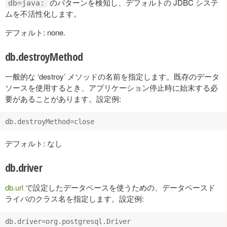
のパターンを検知し、デフォルトの JDBC システ
db=java:
ムを不活性化します。
デフォルト: none.
db.destroyMethod
一般的な ‘destroy’ メソッドの名前を指定します。既存のデータ
ソースを使用するとき、アプリケーション停止時に始末する必
要があることがあります。設定例:
デフォルト: なし
db.driver
db.url
で設定したデータベースを使うための、データベースド
ライバのクラス名を指定します。設定例: