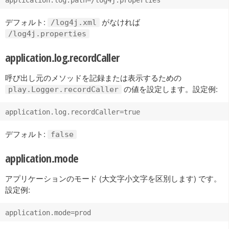
デフォルト:
がなければ
/log4j.xml
/log4j.properties
application.log.recordCaller
呼び出し元のメソッドを記録または表示するための
の値を設定します。設定例:
play.Logger.recordCaller
デフォルト:
false
application.mode
アプリケーションのモード (大文字小文字を区別します) です。
設定例: