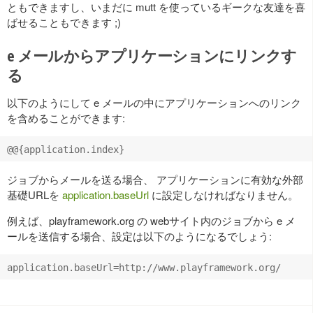
ともできますし、いまだに mutt を使っているギークな友達を喜
ばせることもできます ;)
e メールからアプリケーションにリンクす
る
以下のようにして e メールの中にアプリケーションへのリンク
を含めることができます:
ジョブからメールを送る場合、 アプリケーションに有効な外部
基礎URLを
application.baseUrl
に設定しなければなりません。
例えば、playframework.org の webサイト内のジョブから e メ
ールを送信する場合、設定は以下のようになるでしょう: