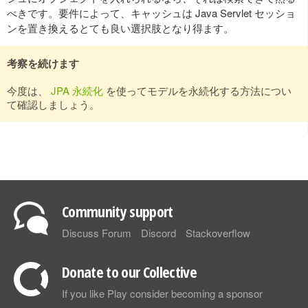
べきです。要件によって、キャッシュは Java Servlet セッショ
ンを置き換えるとても良い選択肢となり得ます。
考察を続けます
今度は、
JPA 永続化
を使ってモデルを永続化する方法につい
て確認しましょう。
Community support
Discuss Forum
Discord
Stackoverflow
Donate to our Collective
If you like Play consider becoming a sponsor