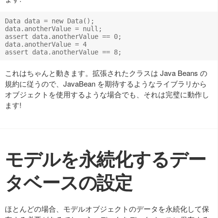
Data data = new Data();

data.anotherValue = null;

assert data.anotherValue == 0;

data.anotherValue = 4

これはちゃんと動きます。拡張されたクラスは Java Beans の
規約に従うので、JavaBean を期待するようなライブラリから
オブジェクトを使用するような場合でも、それは完璧に動作し
ます!
モデルを永続化するデー
タベースの設定
ほとんどの場合、モデルオブジェクトのデータを永続化して保