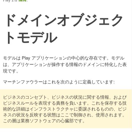
ドメインオブジェク
トモデル
モデルは Play アプリケーションの中心的な存在です。モデル
は、アプリケーションが操作する情報のドメインに特化した表
現です。
マーチンファウラーはこれを次のように定義しています:
ビジネスのコンセプト、ビジネスの状況に関する情報、および
ビジネスルールを表現する責務を負います。これを保存する技
術的な詳細はインフラストラクチャに委譲されるものの、ビジ
ネスの状況を反映する状態はここで制御され、使用されます。
この層は業務ソフトウェアの心臓部です。