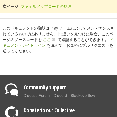
次ページ:
ファイルアップロードの処理
このドキュメントの翻訳は Play チームによってメンテナンスさ
れているものではありません。 間違いを見つけた場合、このペ
ージのソースコードを
ここ
で確認することができます。
ド
キュメントガイドライン
を読んで、お気軽にプルリクエストを
送ってください。
Community support
Discuss Forum
Discord
Stackoverflow
Donate to our Collective