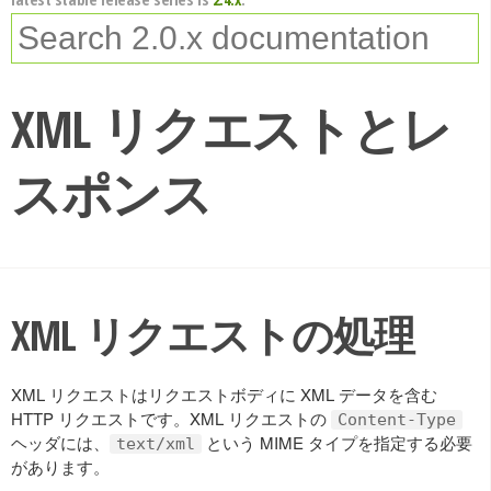
XML リクエストとレ
スポンス
XML リクエストの処理
XML リクエストはリクエストボディに XML データを含む
HTTP リクエストです。XML リクエストの
Content-Type
ヘッダには、
という MIME タイプを指定する必要
text/xml
があります。