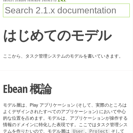
はじめてのモデル
ここから、タスク管理システムのモデルを書いていきます。
Ebean 概論
モデル層は、Play アプリケーション (そして、実際のところは
よくデザインされたすべてのアプリケーション) において中心
的な位置を占めます。モデルは、アプリケーションが操作する
情報のドメインに特化した表現です。ここではタスク管理シス
テムを作りたいので、モデル層は
,
そして
User
Project