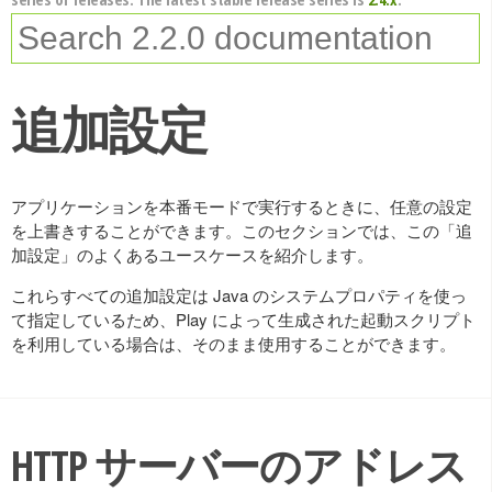
追加設定
アプリケーションを本番モードで実行するときに、任意の設定
を上書きすることができます。このセクションでは、この「追
加設定」のよくあるユースケースを紹介します。
これらすべての追加設定は Java のシステムプロパティを使っ
て指定しているため、Play によって生成された起動スクリプト
を利用している場合は、そのまま使用することができます。
HTTP サーバーのアドレス