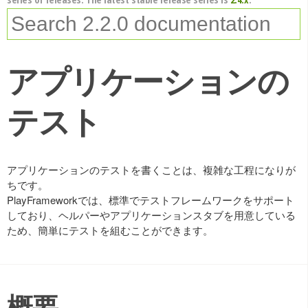
アプリケーションの
テスト
アプリケーションのテストを書くことは、複雑な工程になりが
ちです。
PlayFrameworkでは、標準でテストフレームワークをサポート
しており、ヘルパーやアプリケーションスタブを用意している
ため、簡単にテストを組むことができます。
概要