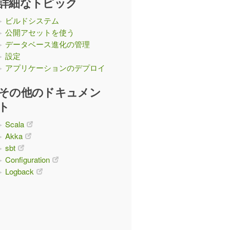
詳細なトピック
ビルドシステム
公開アセットを使う
データベース進化の管理
設定
アプリケーションのデプロイ
その他のドキュメン
ト
Scala
Akka
sbt
Configuration
Logback