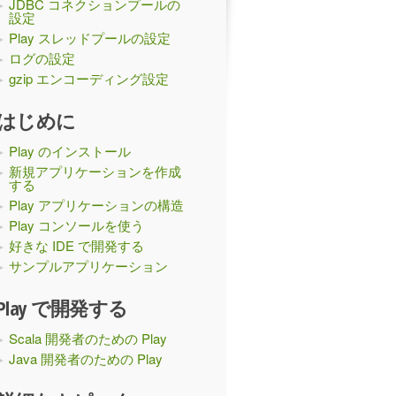
JDBC コネクションプールの
設定
Play スレッドプールの設定
ログの設定
gzip エンコーディング設定
はじめに
Play のインストール
新規アプリケーションを作成
する
Play アプリケーションの構造
Play コンソールを使う
好きな IDE で開発する
サンプルアプリケーション
Play で開発する
Scala 開発者のための Play
Java 開発者のための Play