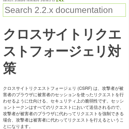
クロスサイトリクエ
ストフォージェリ対
策
クロスサイトリクエストフォージェリ (CSRF) は、攻撃者が被
害者のブラウザに被害者のセッションを使ったリクエストを行
わせるように仕向ける、セキュリティ上の脆弱性です。セッシ
ョントークンはすべてのリクエストにおいて送信されるので、
攻撃者が被害者のブラウザに代わってリクエストを強制できる
場合、攻撃者は被害者に代わってリクエストを行えるというこ
とになります。