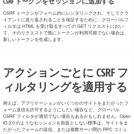
CSRF トークンをセッションに追加する
CSRF トークンがフォーム内にレンダリングされ、そしてクラ
イアントに送り返されることを保証するために、グローバルフ
ィルタは HTML を受け取るすべての GET リクエストにおい
て、そのリクエストで既にトークンが利用可能でない場合は、
新しいトークンを生成します。
アクションごとに CSRF フ
ィルタリングを適用する
例えば、アプリケーションがいくつかのサイトをまたがったフ
ォーム送信を許可するようにしたい場合など、グローバル
CSRF フィルタが適切でない場合もあるかもしれません。Open
ID 2.0 のようなセッションを前提としない標準は、サイトをま
たがったフォームの送信、または複数サーバ間の RPC コミュ