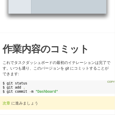
作業内容のコミット
これでタスクダッシュボードの最初のイテレーションは完了で
す。いつも通り、このバージョンを git にコミットすることが
できます:
$ git status

$ git add 
.
$ git commit 
-
m 
"Dashboard"
次章
に進みましょう