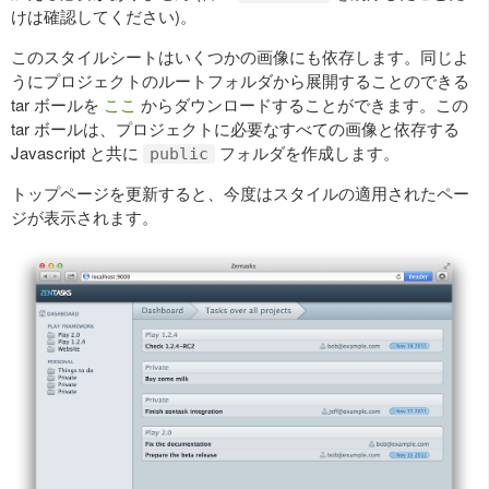
けは確認してください)。
このスタイルシートはいくつかの画像にも依存します。同じよ
うにプロジェクトのルートフォルダから展開することのできる
tar ボールを
ここ
からダウンロードすることができます。この
tar ボールは、プロジェクトに必要なすべての画像と依存する
Javascript と共に
フォルダを作成します。
public
トップページを更新すると、今度はスタイルの適用されたペー
ジが表示されます。