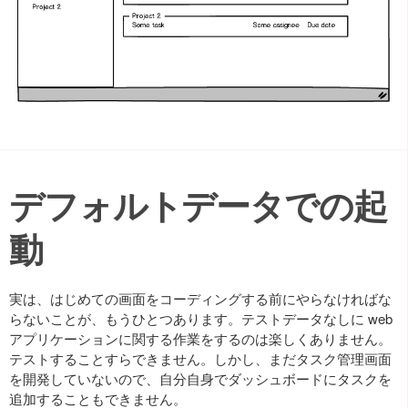
デフォルトデータでの起
動
実は、はじめての画面をコーディングする前にやらなければな
らないことが、もうひとつあります。テストデータなしに web
アプリケーションに関する作業をするのは楽しくありません。
テストすることすらできません。しかし、まだタスク管理画面
を開発していないので、自分自身でダッシュボードにタスクを
追加することもできません。