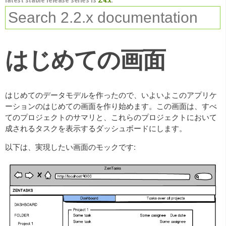
はじめての画面
はじめてのデータモデルを作ったので、いよいよこのアプリケ
ーションのはじめての画面を作り始めます。この画面は、すべ
てのプロジェクトのサマリと、これらのプロジェクトにおいて
成されるタスクを表示するダッシュボードにします。
以下は、実現したい画面のモックです: