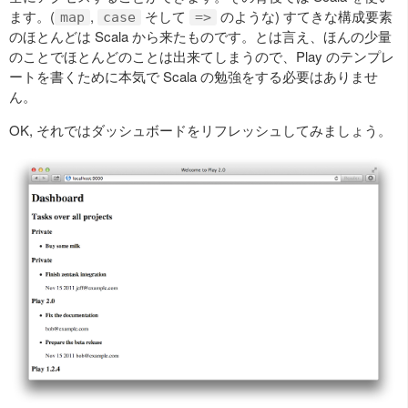
ます。(
,
そして
のような) すてきな構成要素
map
case
=>
のほとんどは Scala から来たものです。とは言え、ほんの少量
のことでほとんどのことは出来てしまうので、Play のテンプレ
ートを書くために本気で Scala の勉強をする必要はありませ
ん。
OK, それではダッシュボードをリフレッシュしてみましょう。