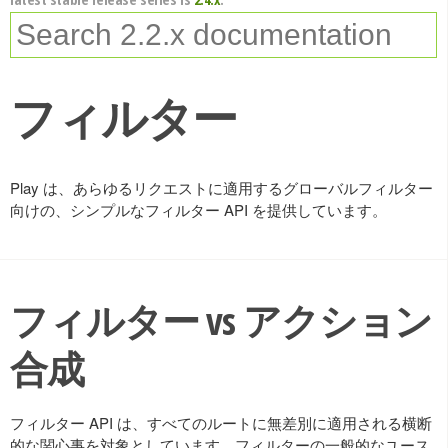
フィルター
Play は、あらゆるリクエストに適用するグローバルフィルター
向けの、シンプルなフィルター API を提供しています。
フィルター vs アクション
合成
フィルター API は、すべてのルートに無差別に適用される横断
的な関心事を対象としています。フィルターの一般的なユース