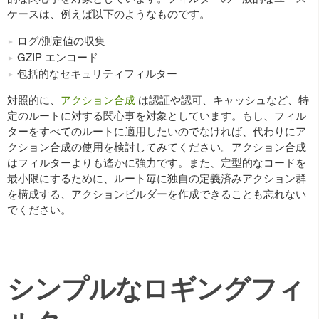
ケースは、例えば以下のようなものです。
ログ/測定値の収集
GZIP エンコード
包括的なセキュリティフィルター
対照的に、
アクション合成
は認証や認可、キャッシュなど、特
定のルートに対する関心事を対象としています。もし、フィル
ターをすべてのルートに適用したいのでなければ、代わりにア
クション合成の使用を検討してみてください。アクション合成
はフィルターよりも遙かに強力です。また、定型的なコードを
最小限にするために、ルート毎に独自の定義済みアクション群
を構成する、アクションビルダーを作成できることも忘れない
でください。
シンプルなロギングフィ