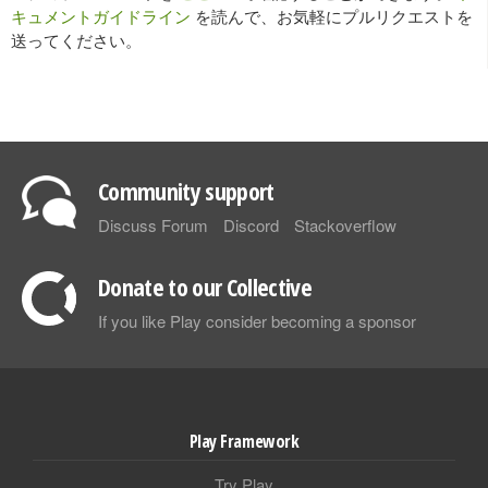
キュメントガイドライン
を読んで、お気軽にプルリクエストを
送ってください。
Community support
Discuss Forum
Discord
Stackoverflow
Donate to our Collective
If you like Play consider becoming a sponsor
Play Framework
Try Play