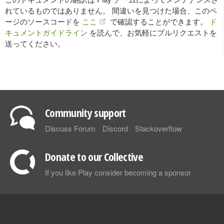
れているものではありません。 間違いを見つけた場合、このペ
ージのソースコードを
ここ
で確認することができます。
ド
キュメントガイドライン
を読んで、お気軽にプルリクエストを
送ってください。
Community support
Discuss Forum
Discord
Stackoverflow
Donate to our Collective
If you like Play consider becoming a sponsor