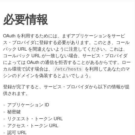
必要情報
OAuth を利用するためには、まずアプリケーションをサービ
ス・プロバイダに登録する必要があります。このとき、コール
バック URL を間違えないように注意してください。これは、
コールバック URL が一致しない場合、サービス・プロバイダ
によっては OAuth の通信を拒否することがあるからです。ロー
カル環境で試す場合は、
を利用してあなたのマ
/etc/hosts
シンのドメインを偽装するとよいでしょう。
登録が完了すると、サービス・プロバイダから以下の情報が提
供されます。
アプリケーション ID
秘密鍵
リクエスト・トークン URL
アクセス・トークン URL
認可 URL