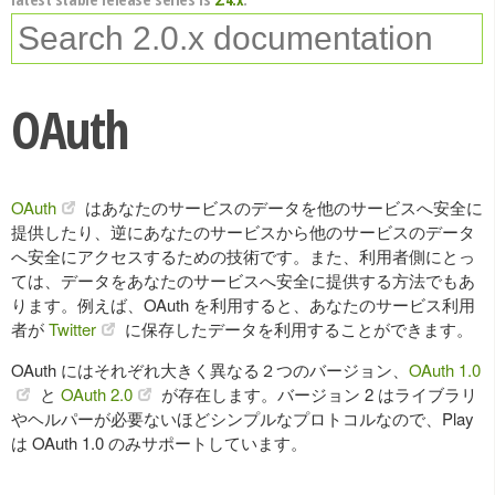
OAuth
OAuth
はあなたのサービスのデータを他のサービスへ安全に
提供したり、逆にあなたのサービスから他のサービスのデータ
へ安全にアクセスするための技術です。また、利用者側にとっ
ては、データをあなたのサービスへ安全に提供する方法でもあ
ります。例えば、OAuth を利用すると、あなたのサービス利用
者が
Twitter
に保存したデータを利用することができます。
OAuth にはそれぞれ大きく異なる２つのバージョン、
OAuth 1.0
と
OAuth 2.0
が存在します。バージョン 2 はライブラリ
やヘルパーが必要ないほどシンプルなプロトコルなので、Play
は OAuth 1.0 のみサポートしています。