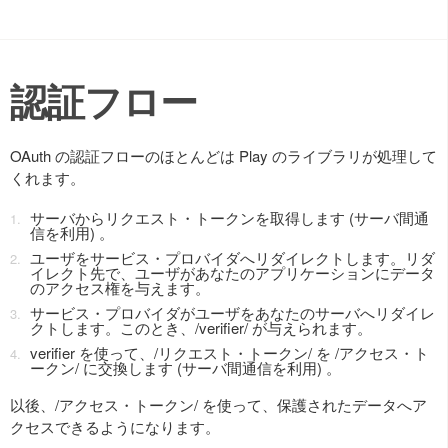
認証フロー
OAuth の認証フローのほとんどは Play のライブラリが処理して
くれます。
サーバからリクエスト・トークンを取得します (サーバ間通
信を利用) 。
ユーザをサービス・プロバイダへリダイレクトします。リダ
イレクト先で、ユーザがあなたのアプリケーションにデータ
のアクセス権を与えます。
サービス・プロバイダがユーザをあなたのサーバへリダイレ
クトします。このとき、/verifier/ が与えられます。
verifier を使って、/リクエスト・トークン/ を /アクセス・ト
ークン/ に交換します (サーバ間通信を利用) 。
以後、/アクセス・トークン/ を使って、保護されたデータへア
クセスできるようになります。