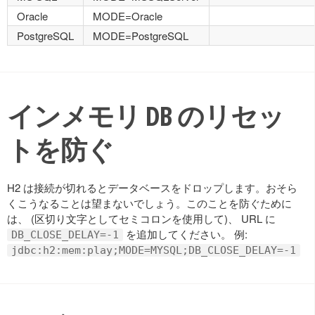
Oracle
MODE=Oracle
PostgreSQL
MODE=PostgreSQL
インメモリ DB のリセッ
トを防ぐ
H2 は接続が切れるとデータベースをドロップします。おそら
くこうなることは望まないでしょう。このことを防ぐために
は、 (区切り文字としてセミコロンを使用して)、 URL に
を追加してください。 例:
DB_CLOSE_DELAY=-1
jdbc:h2:mem:play;MODE=MYSQL;DB_CLOSE_DELAY=-1