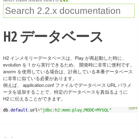
H2 データベース
H2 インメモリーデータベースは、Play が再起動した時に、
evolution を 1 から実行できるため、 開発時に非常に便利です。
anorm を使用している場合は、計画している本番データベース
に非常に似ている必要があります。
例えば、 application.conf ファイルでデータベース URL パラメ
ータを追加することで、特定のデータベースを真似るように
H2 に伝えることができます。
db
.
default
.
url
=
"jdbc:h2:mem:play;MODE=MYSQL"