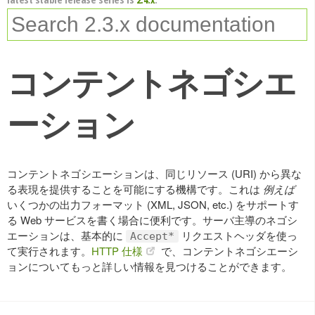
コンテントネゴシエ
ーション
コンテントネゴシエーションは、同じリソース (URI) から異な
る表現を提供することを可能にする機構です。これは
例えば
いくつかの出力フォーマット (XML, JSON, etc.) をサポートす
る Web サービスを書く場合に便利です。サーバ主導のネゴシ
エーションは、基本的に
リクエストヘッダを使っ
Accept*
て実行されます。
HTTP 仕様
で、コンテントネゴシエーシ
ョンについてもっと詳しい情報を見つけることができます。