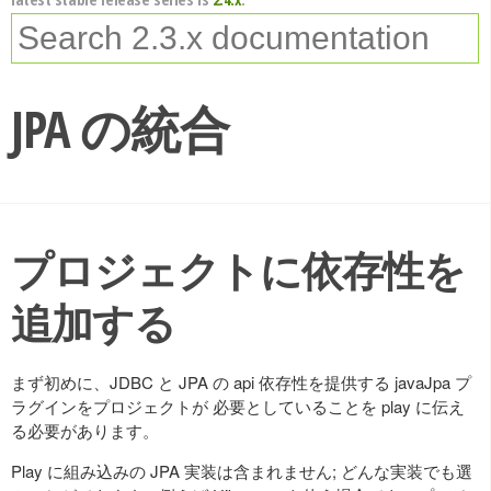
JPA の統合
プロジェクトに依存性を
追加する
まず初めに、JDBC と JPA の api 依存性を提供する javaJpa プ
ラグインをプロジェクトが 必要としていることを play に伝え
る必要があります。
Play に組み込みの JPA 実装は含まれません; どんな実装でも選