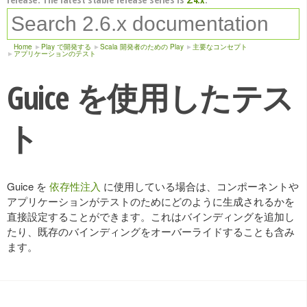
Home
Play で開発する
Scala 開発者のための Play
主要なコンセプト
アプリケーションのテスト
Guice を使用したテス
ト
Guice を
依存性注入
に使用している場合は、コンポーネントや
アプリケーションがテストのためにどのように生成されるかを
直接設定することができます。これはバインディングを追加し
たり、既存のバインディングをオーバーライドすることも含み
ます。