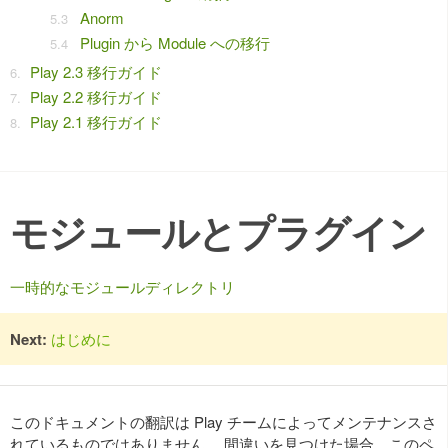
Anorm
Plugin から Module への移行
Play 2.3 移行ガイド
Play 2.2 移行ガイド
Play 2.1 移行ガイド
モジュールとプラグイン
一時的なモジュールディレクトリ
Next:
はじめに
このドキュメントの翻訳は Play チームによってメンテナンスさ
れているものではありません。 間違いを見つけた場合、このペ