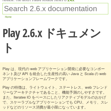
Home
Play 2.6.x ドキュメン
ト
Play は、現代の web アプリケーション開発に必要なコンポー
ネント及び API を統合した生産性の高い Java と Scala の web
アプリケーションフレームワークです。
Play の特徴は、ライトウェイト、ステートレス、web フレンド
リーなアーキテクチャであること、機能予測のしやすさです。
また、Iteratee IO をベースにしたリアクティブモデルのおかげ
で、スケーラブルなアプリケーションでも CPU、メモリ、スレ
ッドなどのリソース消費が最小限になっています。