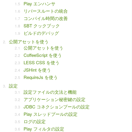
Play エンハンサ
リバースルートの統合
コンパイル時間の改善
SBT クックブック
ビルドのデバッグ
公開アセットを使う
公開アセットを使う
CoffeeScript を使う
LESS CSS を使う
JSHint を使う
RequireJs を使う
設定
設定ファイルの文法と機能
アプリケーション秘密鍵の設定
JDBC コネクションプールの設定
Play スレッドプールの設定
ログの設定
Play フィルタの設定