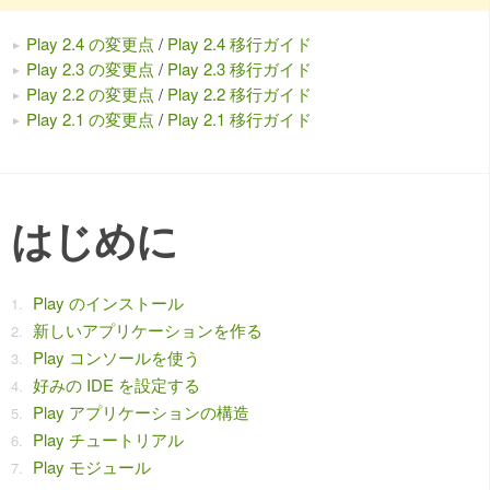
Play 2.4 の変更点
/
Play 2.4 移行ガイド
Play 2.3 の変更点
/
Play 2.3 移行ガイド
Play 2.2 の変更点
/
Play 2.2 移行ガイド
Play 2.1 の変更点
/
Play 2.1 移行ガイド
はじめに
Play のインストール
新しいアプリケーションを作る
Play コンソールを使う
好みの IDE を設定する
Play アプリケーションの構造
Play チュートリアル
Play モジュール