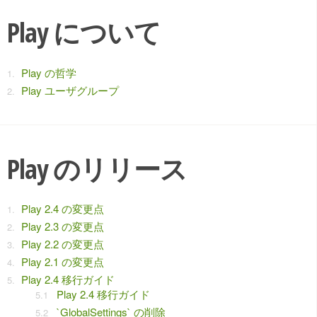
Play について
Play の哲学
Play ユーザグループ
Play のリリース
Play 2.4 の変更点
Play 2.3 の変更点
Play 2.2 の変更点
Play 2.1 の変更点
Play 2.4 移行ガイド
Play 2.4 移行ガイド
`GlobalSettings` の削除