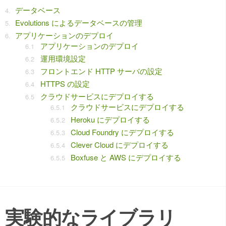
データベース
Evolutions によるデータベースの管理
アプリケーションのデプロイ
アプリケーションのデプロイ
運用環境設定
フロントエンド HTTP サーバの設定
HTTPS の設定
クラウドサービスにデプロイする
クラウドサービスにデプロイする
Heroku にデプロイする
Cloud Foundry にデプロイする
Clever Cloud にデプロイする
Boxfuse と AWS にデプロイする
実験的なライブラリ