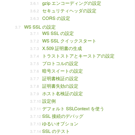
gzip エンコーディングの設定
セキュリティヘッダの設定
CORS の設定
WS SSL の設定
WS SSL の設定
WS SSL クイックスタート
X.509 証明書の生成
トラストストアとキーストアの設定
プロトコルの設定
暗号スイートの設定
証明書検証の設定
証明書失効の設定
ホスト名検証の設定
設定例
デフォルト SSLContext を使う
SSL 接続のデバッグ
ゆるいオプション
SSL のテスト