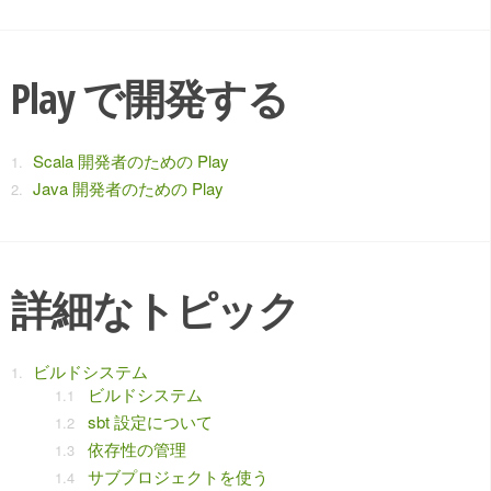
Play で開発する
Scala 開発者のための Play
Java 開発者のための Play
詳細なトピック
ビルドシステム
ビルドシステム
sbt 設定について
依存性の管理
サブプロジェクトを使う