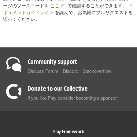
ージのソースコードを
ここ
で確認することができます。
ド
キュメントガイドライン
を読んで、お気軽にプルリクエストを
送ってください。
Community support
Discuss Forum
Discord
Stackoverflow
Donate to our Collective
If you like Play consider becoming a sponsor
Play Framework