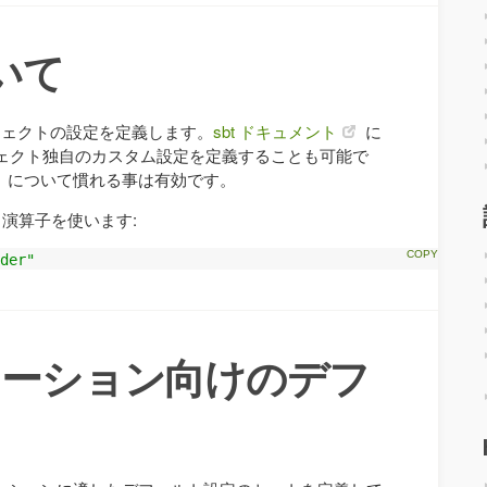
ついて
ェクトの設定を定義します。
sbt ドキュメント
に
ェクト独自のカスタム設定を定義することも可能で
について慣れる事は有効です。
演算子を使います:
der"
プリケーション向けのデフ