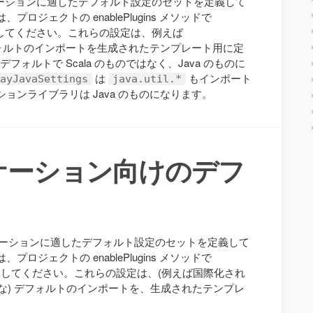
アプリケーションに適したデフォルト設定のセットを定義して
ロジェクトの enablePlugins メソッドで
してください。これらの設定は、例えば
ォルトのインポートを生成されたテンプレート用に定
デフォルトで Scala のものではなく、Java のものに
は
もインポート
ayJavaSettings
java.util.*
ョンライブラリは Java のものになります。
プリケーション向けのデフ
のアプリケーションに適したデフォルト設定のセットを定義して
ロジェクトの enablePlugins メソッドで
してください。これらの設定は、(例えば国際化され
うな) デフォルトのインポートを、生成されたテンプレ