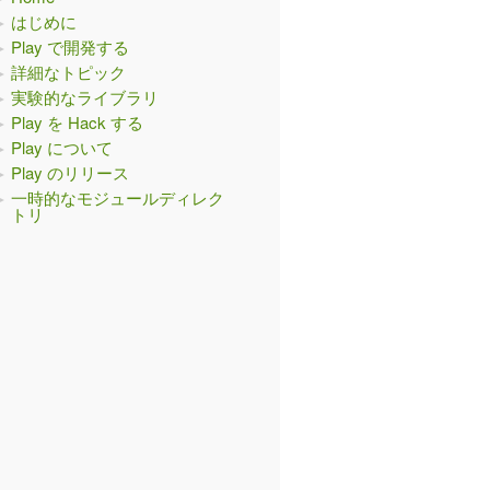
はじめに
Play で開発する
詳細なトピック
実験的なライブラリ
Play を Hack する
Play について
Play のリリース
一時的なモジュールディレク
トリ