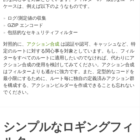
ケースは、例えば以下のようなものです。
ログ/測定値の収集
GZIP エンコード
包括的なセキュリティフィルター
対照的に、
アクション合成
は認証や認可、キャッシュなど、特
定のルートに対する関心事を対象としています。もし、フィル
ターをすべてのルートに適用したいのでなければ、代わりにア
クション合成の使用を検討してみてください。アクション合成
はフィルターよりも遙かに強力です。また、定型的なコードを
最小限にするために、ルート毎に独自の定義済みアクション群
を構成する、アクションビルダーを作成できることも忘れない
でください。
シンプルなロギングフィ