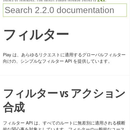
フィルター
Play は、あらゆるリクエストに適用するグローバルフィルター
向けの、シンプルなフィルター API を提供しています。
フィルター vs アクション
合成
フィルター API は、すべてのルートに無差別に適用される横断
的な関心事を対象としています。フィルターの一般的なユース