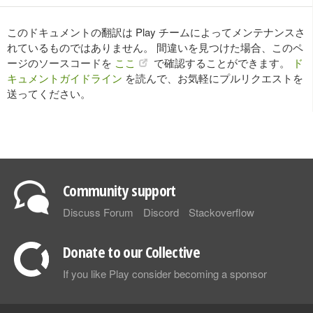
このドキュメントの翻訳は Play チームによってメンテナンスさ
れているものではありません。 間違いを見つけた場合、このペ
ージのソースコードを
ここ
で確認することができます。
ド
キュメントガイドライン
を読んで、お気軽にプルリクエストを
送ってください。
Community support
Discuss Forum
Discord
Stackoverflow
Donate to our Collective
If you like Play consider becoming a sponsor