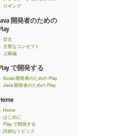
ロギング
Java 開発者のための
Play
目次
主要なコンセプト
上級編
Play で開発する
Scala 開発者のための Play
Java 開発者のための Play
Home
Home
はじめに
Play で開発する
詳細なトピック