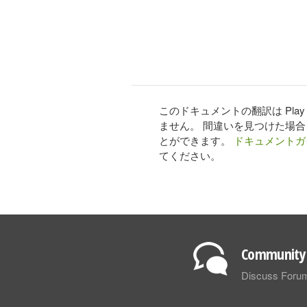
このドキュメントの翻訳は Pl
ません。 間違いを見つけた場
とができます。
ドキュメントガ
てください。
Community 
Discuss Foru