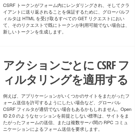
CSRF トークンがフォーム内にレンダリングされ、そしてクラ
イアントに送り返されることを保証するために、グローバルフ
ィルタは HTML を受け取るすべての GET リクエストにおい
て、そのリクエストで既にトークンが利用可能でない場合は、
新しいトークンを生成します。
アクションごとに CSRF フ
ィルタリングを適用する
例えば、アプリケーションがいくつかのサイトをまたがったフ
ォーム送信を許可するようにしたい場合など、グローバル
CSRF フィルタが適切でない場合もあるかもしれません。Open
ID 2.0 のようなセッションを前提としない標準は、サイトをま
たがったフォームの送信、または複数サーバ間の RPC コミュ
ニケーションによるフォーム送信を要求します。