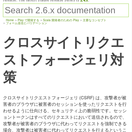
Home
Play で開発する
Scala 開発者のための Play
主要なコンセプト
フォーム送信とバリデーション
クロスサイトリクエ
ストフォージェリ対
策
クロスサイトリクエストフォージェリ (CSRF) は、攻撃者が被
害者のブラウザに被害者のセッションを使ったリクエストを行
わせるように仕向ける、セキュリティ上の脆弱性です。セッシ
ョントークンはすべてのリクエストにおいて送信されるので、
攻撃者が被害者のブラウザに代わってリクエストを強制できる
場合、攻撃者は被害者に代わってリクエストを行えるというこ