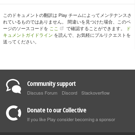
このドキュメントの翻訳は Play チームによってメンテナンスさ
れているものではありません。 間違いを見つけた場合、このペ
ージのソースコードを
ここ
で確認することができます。
ド
キュメントガイドライン
を読んで、お気軽にプルリクエストを
送ってください。
Community support
Discuss Forum
Discord
Stackoverflow
Donate to our Collective
If you like Play consider becoming a sponsor