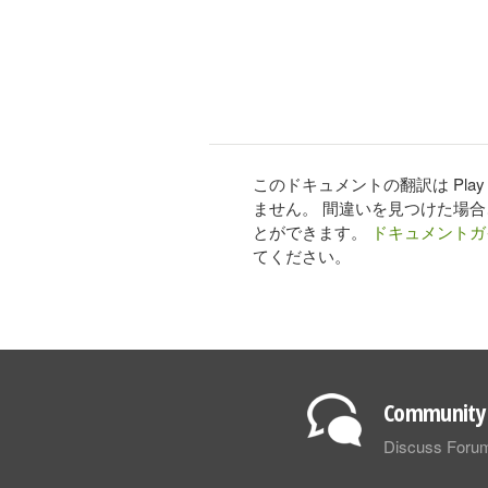
このドキュメントの翻訳は Pl
ません。 間違いを見つけた場
とができます。
ドキュメントガ
てください。
Community 
Discuss Foru