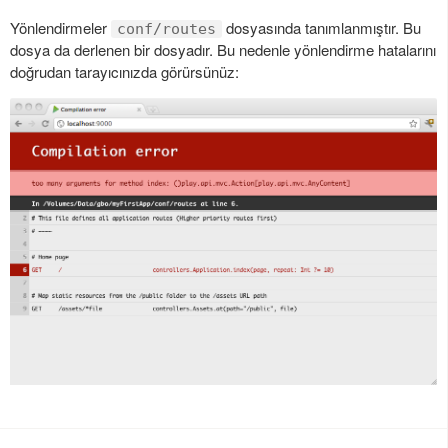
Yönlendirmeler
dosyasında tanımlanmıştır. Bu
conf/routes
dosya da derlenen bir dosyadır. Bu nedenle yönlendirme hatalarını
doğrudan tarayıcınızda görürsünüz: