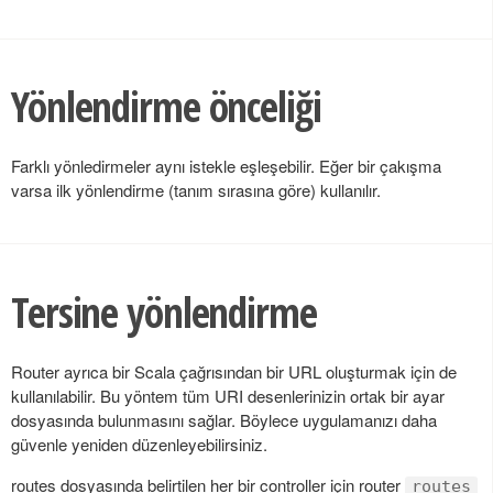
Yönlendirme önceliği
Farklı yönledirmeler aynı istekle eşleşebilir. Eğer bir çakışma
varsa ilk yönlendirme (tanım sırasına göre) kullanılır.
Tersine yönlendirme
Router ayrıca bir Scala çağrısından bir URL oluşturmak için de
kullanılabilir. Bu yöntem tüm URI desenlerinizin ortak bir ayar
dosyasında bulunmasını sağlar. Böylece uygulamanızı daha
güvenle yeniden düzenleyebilirsiniz.
routes dosyasında belirtilen her bir controller için router
routes