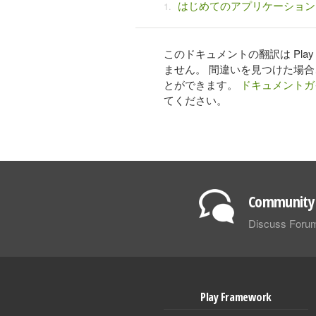
はじめてのアプリケーション
このドキュメントの翻訳は Pl
ません。 間違いを見つけた場
とができます。
ドキュメントガ
てください。
Community 
Discuss Foru
Play Framework