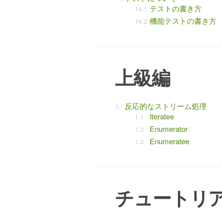
テストの書き方
機能テストの書き方
上級編
反応的なストリーム処理
Iteratee
Enumerator
Enumeratee
チュートリ