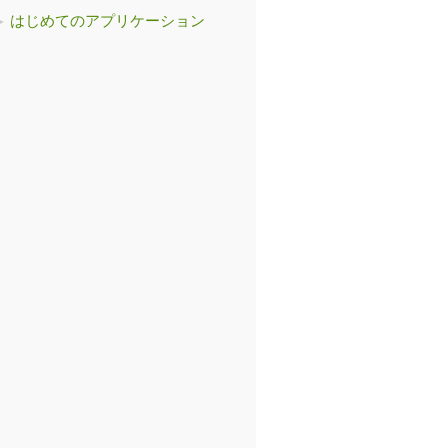
はじめてのアプリケーション