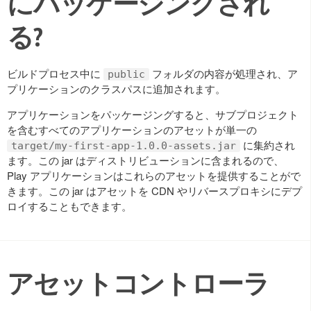
にパッケージングされ
る?
ビルドプロセス中に
フォルダの内容が処理され、ア
public
プリケーションのクラスパスに追加されます。
アプリケーションをパッケージングすると、サブプロジェクト
を含むすべてのアプリケーションのアセットが単一の
に集約され
target/my-first-app-1.0.0-assets.jar
ます。この jar はディストリビューションに含まれるので、
Play アプリケーションはこれらのアセットを提供することがで
きます。この jar はアセットを CDN やリバースプロキシにデプ
ロイすることもできます。
アセットコントローラ