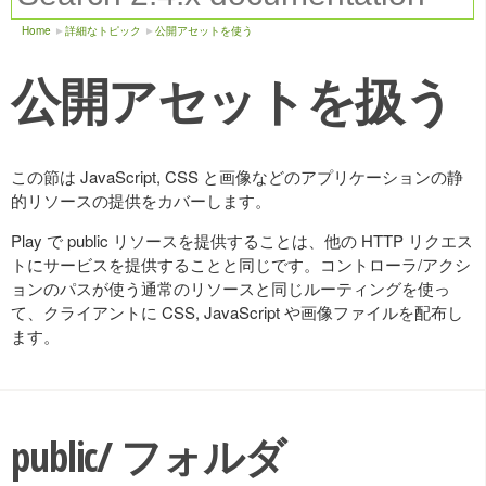
Home
詳細なトピック
公開アセットを使う
公開アセットを扱う
この節は JavaScript, CSS と画像などのアプリケーションの静
的リソースの提供をカバーします。
Play で public リソースを提供することは、他の HTTP リクエス
トにサービスを提供することと同じです。コントローラ/アクシ
ョンのパスが使う通常のリソースと同じルーティングを使っ
て、クライアントに CSS, JavaScript や画像ファイルを配布し
ます。
public/ フォルダ