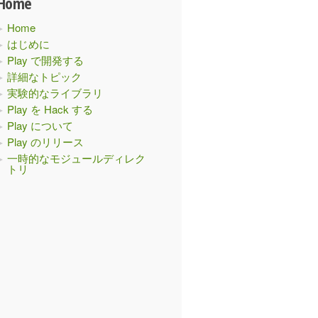
Home
Home
はじめに
Play で開発する
詳細なトピック
実験的なライブラリ
Play を Hack する
Play について
Play のリリース
一時的なモジュールディレク
トリ